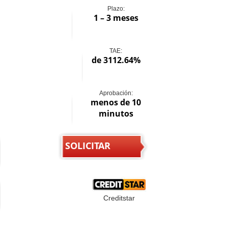
Plazo:
1 – 3 meses
TAE:
de 3112.64%
Aprobación:
menos de 10
minutos
SOLICITAR
Creditstar