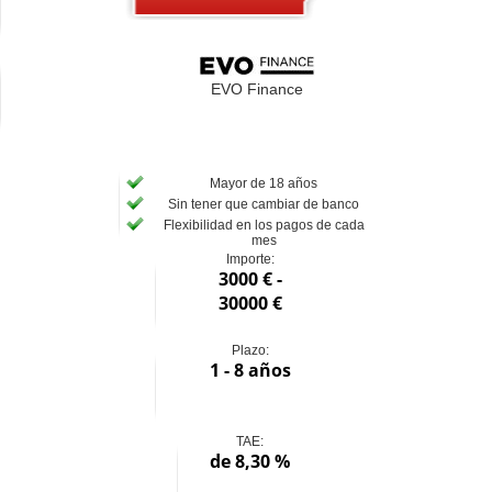
EVO Finance
Mayor de 18 años
Sin tener que cambiar de banco
Flexibilidad en los pagos de cada
mes
Importe:
3000 € -
30000 €
Plazo:
1 - 8 años
TAE:
de 8,30 %