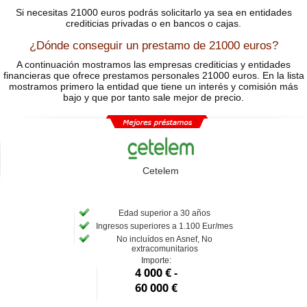
Si necesitas 21000 euros podrás solicitarlo ya sea en entidades
crediticias privadas o en bancos o cajas.
¿Dónde conseguir un prestamo de 21000 euros?
A continuación mostramos las empresas crediticias y entidades
financieras que ofrece prestamos personales 21000 euros. En la lista
mostramos primero la entidad que tiene un interés y comisión más
bajo y que por tanto sale mejor de precio.
Cetelem
Edad superior a 30 años
Ingresos superiores a 1.100 Eur/mes
No incluídos en Asnef, No
extracomunitarios
Importe:
4 000 € -
60 000 €