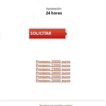
Aprobación:
24 horas
SOLICITAR
Prestamo 20000 euros
Prestamo 22000 euros
Prestamo 23000 euros
Prestamo 24000 euros
Prestamo 25000 euros
Prestamo 26000 euros