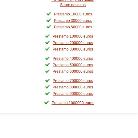
Prestamos rapidos online
Sobre nosotros
Prestamo 10000 euros
Prestamo 30000 euros
Prestamo 50000 euros
Prestamo 100000 euros
Prestamo 200000 euros
Prestamo 300000 euros
Prestamo 400000 euros
Prestamo 500000 euros
Prestamo 600000 euros
Prestamo 700000 euros
Prestamo 800000 euros
Prestamo 900000 euros
Prestamo 1000000 euros