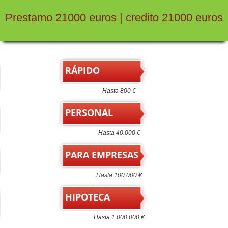
Prestamo 21000 euros | credito 21000 euros
RÁPIDO
Hasta 800 €
PERSONAL
Hasta 40.000 €
PARA EMPRESAS
Hasta 100.000 €
HIPOTECA
Hasta 1.000.000 €