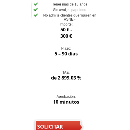
Tener más de 18 años
Sin aval, ni papeleos
No admite clientes que figuren en
ASNEF
Importe:
50 € -
300 €
Plazo:
5 – 90 días
TAE:
de 2 899,03 %
Aprobación:
10 minutos
SOLICITAR