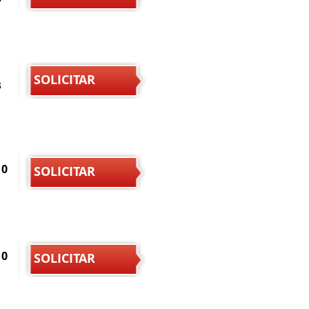
SOLICITAR
s
10
SOLICITAR
10
SOLICITAR