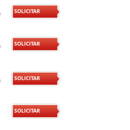
SOLICITAR
s
SOLICITAR
s
SOLICITAR
s
SOLICITAR