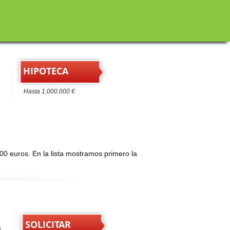
HIPOTECA
Hasta 1.000.000 €
0 euros. En la lista mostramos primero la
SOLICITAR
s