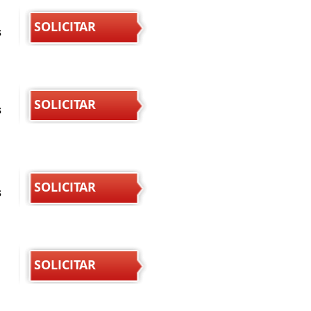
SOLICITAR
s
SOLICITAR
s
SOLICITAR
s
SOLICITAR