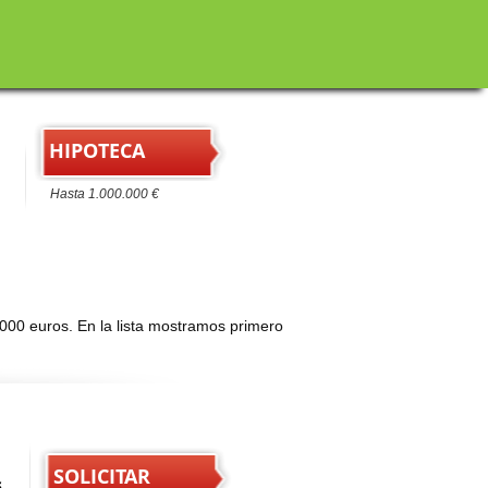
HIPOTECA
Hasta 1.000.000 €
000 euros. En la lista mostramos primero
SOLICITAR
s