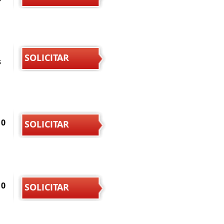
SOLICITAR
s
10
SOLICITAR
10
SOLICITAR