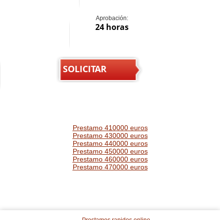
Aprobación:
24 horas
SOLICITAR
Prestamo 410000 euros
Prestamo 430000 euros
Prestamo 440000 euros
Prestamo 450000 euros
Prestamo 460000 euros
Prestamo 470000 euros