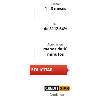
Plazo:
1 – 3 meses
TAE:
de 3112.64%
Aprobación:
menos de 10
minutos
SOLICITAR
Creditstar