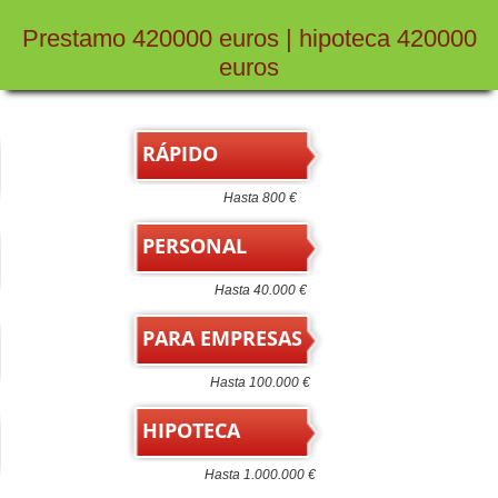
Prestamo 420000 euros | hipoteca 420000
euros
RÁPIDO
Hasta 800 €
PERSONAL
Hasta 40.000 €
PARA EMPRESAS
Hasta 100.000 €
HIPOTECA
Hasta 1.000.000 €