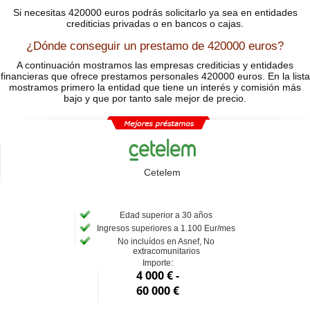
Si necesitas 420000 euros podrás solicitarlo ya sea en entidades
crediticias privadas o en bancos o cajas.
¿Dónde conseguir un prestamo de 420000 euros?
A continuación mostramos las empresas crediticias y entidades
financieras que ofrece prestamos personales 420000 euros. En la lista
mostramos primero la entidad que tiene un interés y comisión más
bajo y que por tanto sale mejor de precio.
Cetelem
Edad superior a 30 años
Ingresos superiores a 1.100 Eur/mes
No incluídos en Asnef, No
extracomunitarios
Importe:
4 000 € -
60 000 €