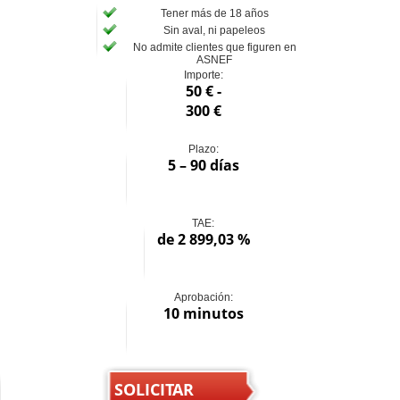
Tener más de 18 años
Sin aval, ni papeleos
No admite clientes que figuren en
ASNEF
Importe:
50 € -
300 €
Plazo:
5 – 90 días
TAE:
de 2 899,03 %
Aprobación:
10 minutos
SOLICITAR