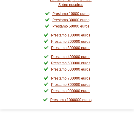
Prestamos rapidos online
Sobre nosotros
Prestamo 10000 euros
Prestamo 30000 euros
Prestamo 50000 euros
Prestamo 100000 euros
Prestamo 200000 euros
Prestamo 300000 euros
Prestamo 400000 euros
Prestamo 500000 euros
Prestamo 600000 euros
Prestamo 700000 euros
Prestamo 800000 euros
Prestamo 900000 euros
Prestamo 1000000 euros