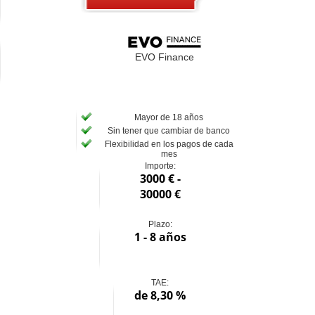
EVO Finance
Mayor de 18 años
Sin tener que cambiar de banco
Flexibilidad en los pagos de cada
mes
Importe:
3000 € -
30000 €
Plazo:
1 - 8 años
TAE:
de 8,30 %